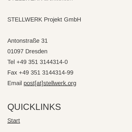
STELLWERK Projekt GmbH
Antonstraße 31
01097 Dresden
Tel +49 351 3144314-0
Fax +49 351 3144314-99
Email
post[at]stellwerk.org
QUICKLINKS
Start