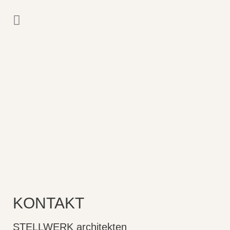
KONTAKT
STELLWERK architekten