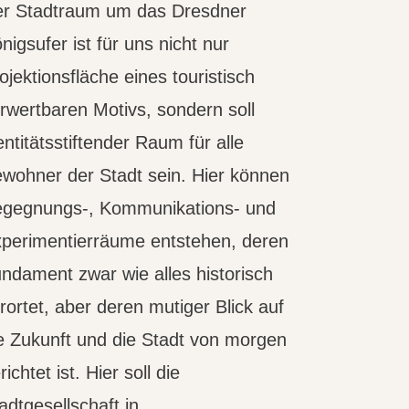
r Stadtraum um das Dresdner
nigsufer ist für uns nicht nur
ojektionsfläche eines touristisch
rwertbaren Motivs, sondern soll
entitätsstiftender Raum für alle
wohner der Stadt sein. Hier können
gegnungs-, Kommunikations- und
perimentierräume entstehen, deren
ndament zwar wie alles historisch
rortet, aber deren mutiger Blick auf
e Zukunft und die Stadt von morgen
richtet ist. Hier soll die
adtgesellschaft in