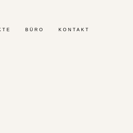
KTE
BÜRO
KONTAKT