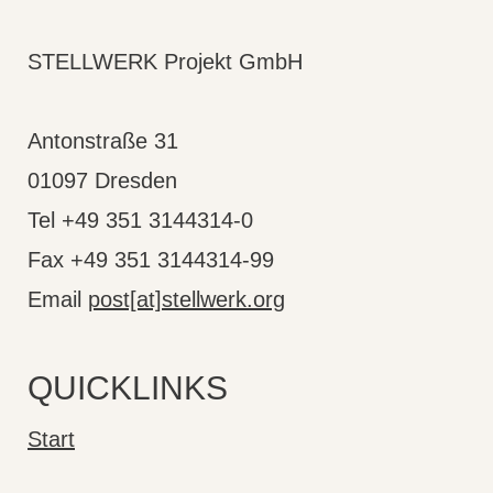
STELLWERK Projekt GmbH
Antonstraße 31
01097 Dresden
Tel +49 351 3144314-0
Fax +49 351 3144314-99
Email
post[at]stellwerk.org
QUICKLINKS
Start