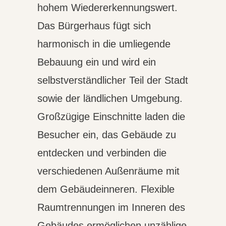
hohem Wiedererkennungswert.
Das Bürgerhaus fügt sich
harmonisch in die umliegende
Bebauung ein und wird ein
selbstverständlicher Teil der Stadt
sowie der ländlichen Umgebung.
Großzügige Einschnitte laden die
Besucher ein, das Gebäude zu
entdecken und verbinden die
verschiedenen Außenräume mit
dem Gebäudeinneren. Flexible
Raumtrennungen im Inneren des
Gebäudes ermöglichen unzählige