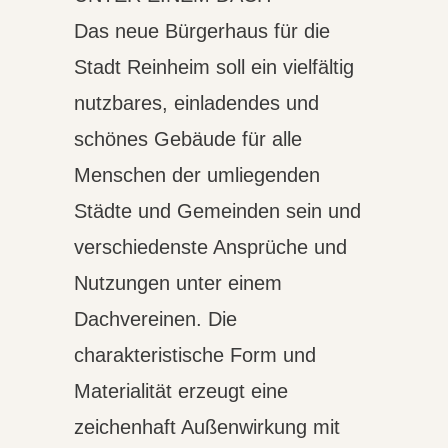
Das neue Bürgerhaus für die
Stadt Reinheim soll ein vielfältig
nutzbares, einladendes und
schönes Gebäude für alle
Menschen der umliegenden
Städte und Gemeinden sein und
verschiedenste Ansprüche und
Nutzungen unter einem
Dachvereinen. Die
charakteristische Form und
Materialität erzeugt eine
zeichenhaft Außenwirkung mit