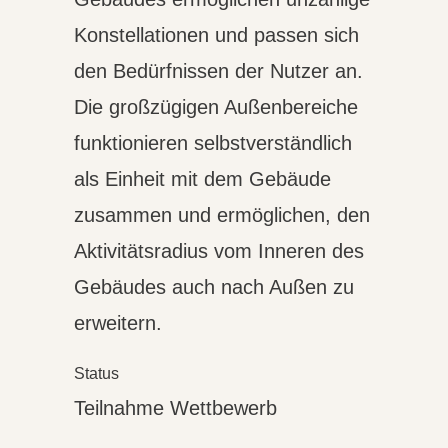
Konstellationen und passen sich
den Bedürfnissen der Nutzer an.
Die großzügigen Außenbereiche
funktionieren selbstverständlich
als Einheit mit dem Gebäude
zusammen und ermöglichen, den
Aktivitätsradius vom Inneren des
Gebäudes auch nach Außen zu
erweitern.
Status
Teilnahme Wettbewerb