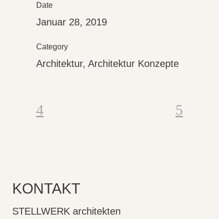
Date
Januar 28, 2019
Category
Architektur, Architektur Konzepte
KONTAKT
STELLWERK architekten