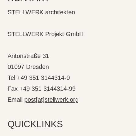
STELLWERK architekten
STELLWERK Projekt GmbH
Antonstraße 31
01097 Dresden
Tel +49 351 3144314-0
Fax +49 351 3144314-99
Email
post[at]stellwerk.org
QUICKLINKS