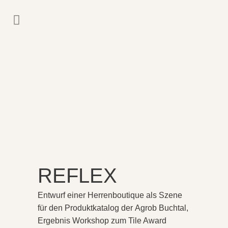
REFLEX
Entwurf einer Herrenboutique als Szene
für den Produktkatalog der Agrob Buchtal,
Ergebnis Workshop zum Tile Award