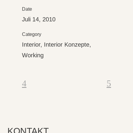
Date
Juli 14, 2010
Category
Interior, Interior Konzepte,
Working
KONTAKT