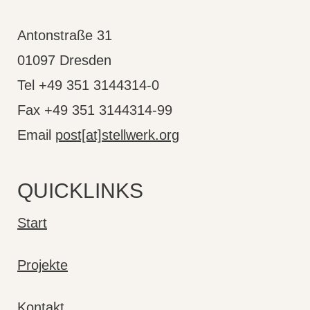
Antonstraße 31
01097 Dresden
Tel +49 351 3144314-0
Fax +49 351 3144314-99
Email
post[at]stellwerk.org
QUICKLINKS
Start
Projekte
Kontakt