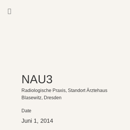
NAU3
Radiologische Praxis, Standort Ärztehaus
Blasewitz, Dresden
Date
Juni 1, 2014