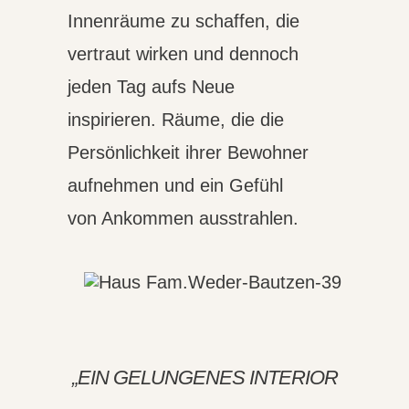
Innenräume zu schaffen, die
vertraut wirken und dennoch
jeden Tag aufs Neue
inspirieren. Räume, die die
Persönlichkeit ihrer Bewohner
aufnehmen und ein Gefühl
von Ankommen ausstrahlen.
„EIN GELUNGENES INTERIOR