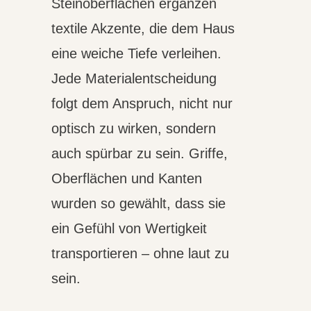
Steinoberflächen ergänzen
textile Akzente, die dem Haus
eine weiche Tiefe verleihen.
Jede Materialentscheidung
folgt dem Anspruch, nicht nur
optisch zu wirken, sondern
auch spürbar zu sein. Griffe,
Oberflächen und Kanten
wurden so gewählt, dass sie
ein Gefühl von Wertigkeit
transportieren – ohne laut zu
sein.