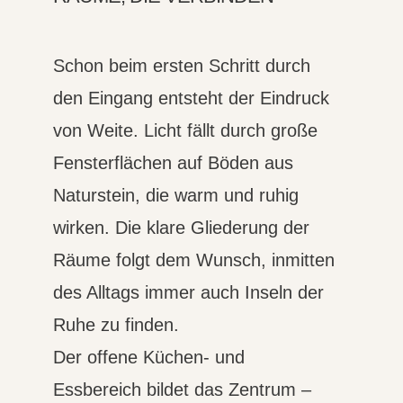
Schon beim ersten Schritt durch
den Eingang entsteht der Eindruck
von Weite. Licht fällt durch große
Fensterflächen auf Böden aus
Naturstein, die warm und ruhig
wirken. Die klare Gliederung der
Räume folgt dem Wunsch, inmitten
des Alltags immer auch Inseln der
Ruhe zu finden.
Der offene Küchen- und
Essbereich bildet das Zentrum –