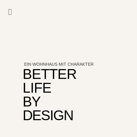
EIN WOHNHAUS MIT CHARAKTER
BETTER
LIFE
BY
DESIGN