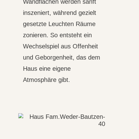
Wandflächen werden sanft
inszeniert, während gezielt
gesetzte Leuchten Räume
zonieren. So entsteht ein
Wechselspiel aus Offenheit
und Geborgenheit, das dem
Haus eine eigene
Atmosphäre gibt.