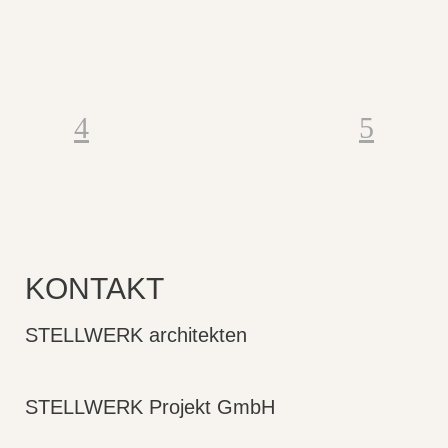
KONTAKT
STELLWERK architekten
STELLWERK Projekt GmbH