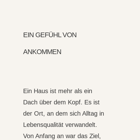
EIN GEFÜHL VON
ANKOMMEN
Ein Haus ist mehr als ein
Dach über dem Kopf. Es ist
der Ort, an dem sich Alltag in
Lebensqualität verwandelt.
Von Anfang an war das Ziel,