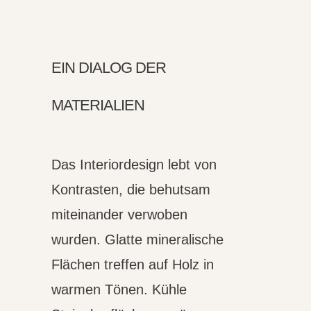
EIN DIALOG DER
MATERIALIEN
Das Interiordesign lebt von
Kontrasten, die behutsam
miteinander verwoben
wurden. Glatte mineralische
Flächen treffen auf Holz in
warmen Tönen. Kühle