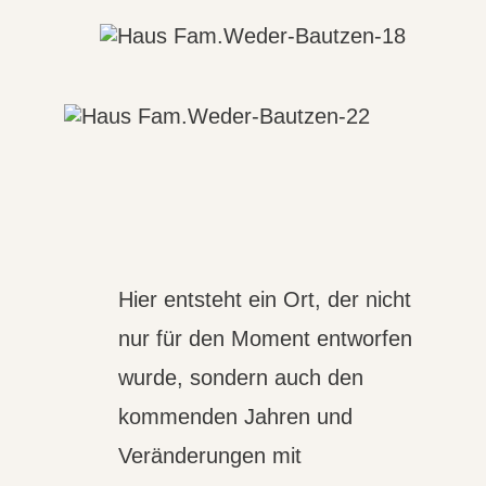
Hier entsteht ein Ort, der nicht
nur für den Moment entworfen
wurde, sondern auch den
kommenden Jahren und
Veränderungen mit