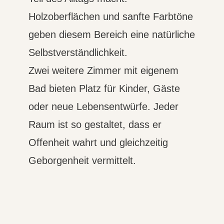
Holzoberflächen und sanfte Farbtöne
geben diesem Bereich eine natürliche
Selbstverständlichkeit.
Zwei weitere Zimmer mit eigenem
Bad bieten Platz für Kinder, Gäste
oder neue Lebensentwürfe. Jeder
Raum ist so gestaltet, dass er
Offenheit wahrt und gleichzeitig
Geborgenheit vermittelt.