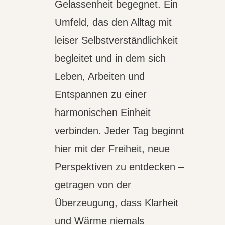
Gelassenheit begegnet. Ein
Umfeld, das den Alltag mit
leiser Selbstverständlichkeit
begleitet und in dem sich
Leben, Arbeiten und
Entspannen zu einer
harmonischen Einheit
verbinden. Jeder Tag beginnt
hier mit der Freiheit, neue
Perspektiven zu entdecken –
getragen von der
Überzeugung, dass Klarheit
und Wärme niemals