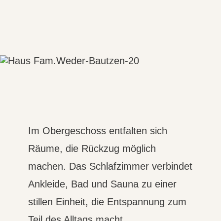
Im Obergeschoss entfalten sich
Räume, die Rückzug möglich
machen. Das Schlafzimmer verbindet
Ankleide, Bad und Sauna zu einer
stillen Einheit, die Entspannung zum
Teil des Alltags macht.