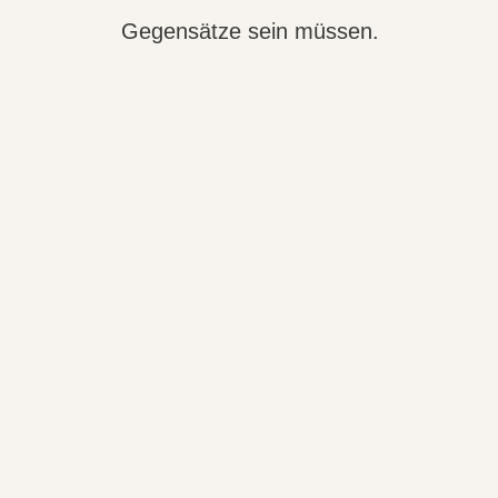
Gegensätze sein müssen.