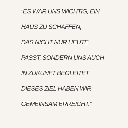
“ES WAR UNS WICHTIG, EIN
HAUS ZU SCHAFFEN,
DAS NICHT NUR HEUTE
PASST, SONDERN UNS AUCH
IN ZUKUNFT BEGLEITET.
DIESES ZIEL HABEN WIR
GEMEINSAM ERREICHT.”