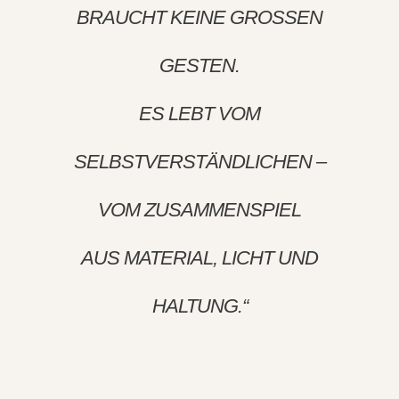
BRAUCHT KEINE GROSSEN G
ESTEN.
ES LEBT VOM
SELBSTVERSTÄNDLICHEN –
VOM ZUSAMMENSPIEL
AUS MATERIAL, LICHT UND
HALTUNG.“