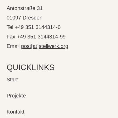
Antonstraße 31
01097 Dresden
Tel +49 351 3144314-0
Fax +49 351 3144314-99
Email
post[at]stellwerk.org
QUICKLINKS
Start
Projekte
Kontakt