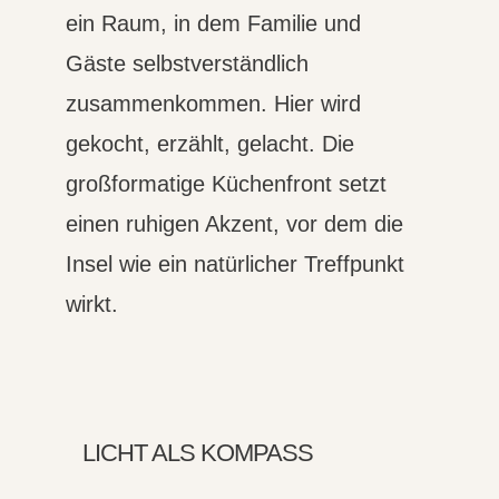
ein Raum, in dem Familie und
Gäste selbstverständlich
zusammenkommen. Hier wird
gekocht, erzählt, gelacht. Die
großformatige Küchenfront setzt
einen ruhigen Akzent, vor dem die
Insel wie ein natürlicher Treffpunkt
wirkt.
LICHT ALS KOMPASS