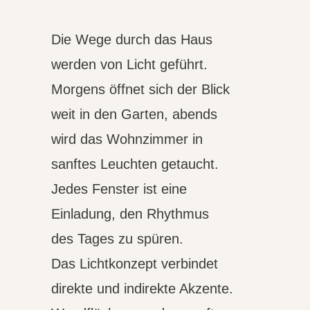
Die Wege durch das Haus
werden von Licht geführt.
Morgens öffnet sich der Blick
weit in den Garten, abends
wird das Wohnzimmer in
sanftes Leuchten getaucht.
Jedes Fenster ist eine
Einladung, den Rhythmus
des Tages zu spüren.
Das Lichtkonzept verbindet
direkte und indirekte Akzente.