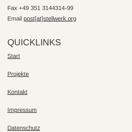
Fax +49 351 3144314-99
Email
post[at]stellwerk.org
QUICKLINKS
Start
Projekte
Kontakt
Impressum
Datenschutz