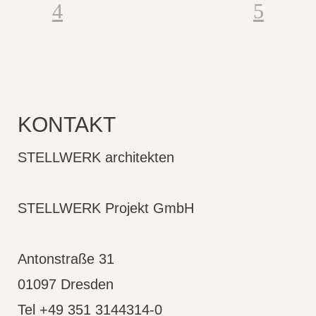
KONTAKT
STELLWERK architekten
STELLWERK Projekt GmbH
Antonstraße 31
01097 Dresden
Tel +49 351 3144314-0