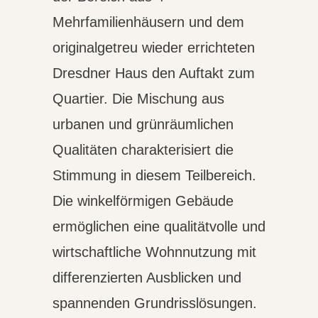
Mehrfamilienhäusern und dem
originalgetreu wieder errichteten
Dresdner Haus den Auftakt zum
Quartier. Die Mischung aus
urbanen und grünräumlichen
Qualitäten charakterisiert die
Stimmung in diesem Teilbereich.
Die winkelförmigen Gebäude
ermöglichen eine qualitätvolle und
wirtschaftliche Wohnnutzung mit
differenzierten Ausblicken und
spannenden Grundrisslösungen.