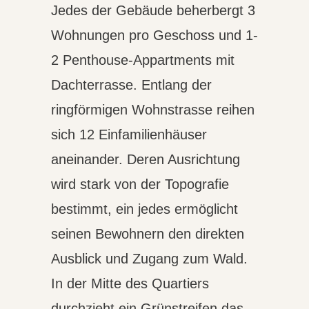
Jedes der Gebäude beherbergt 3
Wohnungen pro Geschoss und 1-
2 Penthouse-Appartments mit
Dachterrasse. Entlang der
ringförmigen Wohnstrasse reihen
sich 12 Einfamilienhäuser
aneinander. Deren Ausrichtung
wird stark von der Topografie
bestimmt, ein jedes ermöglicht
seinen Bewohnern den direkten
Ausblick und Zugang zum Wald.
In der Mitte des Quartiers
durchzieht ein Grünstreifen das