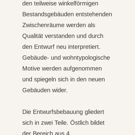
den teilweise winkelförmigen
Bestandsgebäuden entstehenden
Zwischenräume werden als
Qualität verstanden und durch
den Entwurf neu interpretiert.
Gebäude- und wohntypologische
Motive werden aufgenommen
und spiegeln sich in den neuen
Gebäuden wider.
Die Entwurfsbebauung gliedert
sich in zwei Teile. Östlich bildet
der Bereich aus 4