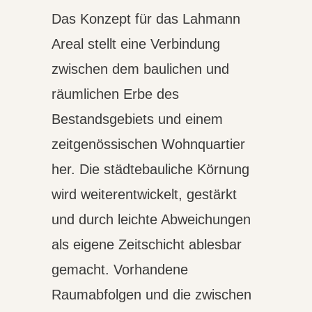
Das Konzept für das Lahmann
Areal stellt eine Verbindung
zwischen dem baulichen und
räumlichen Erbe des
Bestandsgebiets und einem
zeitgenössischen Wohnquartier
her. Die städtebauliche Körnung
wird weiterentwickelt, gestärkt
und durch leichte Abweichungen
als eigene Zeitschicht ablesbar
gemacht. Vorhandene
Raumabfolgen und die zwischen