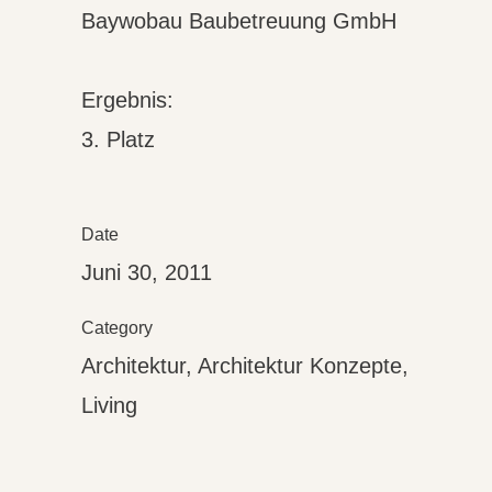
Baywobau Baubetreuung GmbH
Ergebnis:
3. Platz
Date
Juni 30, 2011
Category
Architektur, Architektur Konzepte,
Living