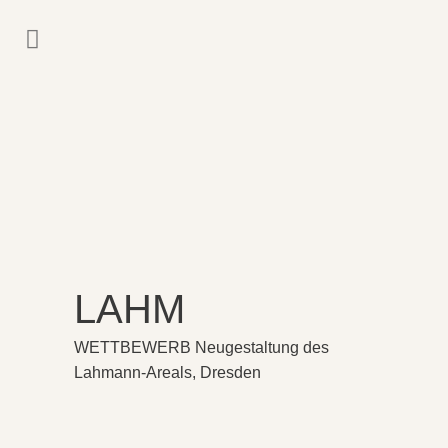
LAHM
WETTBEWERB Neugestaltung des
Lahmann-Areals, Dresden