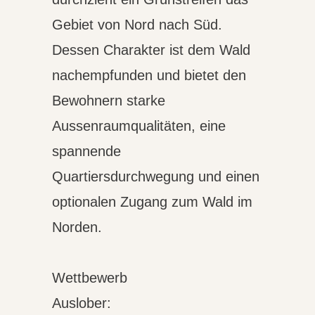
Gebiet von Nord nach Süd.
Dessen Charakter ist dem Wald
nachempfunden und bietet den
Bewohnern starke
Aussenraumqualitäten, eine
spannende
Quartiersdurchwegung und einen
optionalen Zugang zum Wald im
Norden.
Wettbewerb
Auslober: