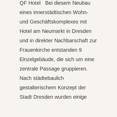
QF Hotel Bei diesem Neubau
eines innerstädtischen Wohn-
und Geschäftskomplexes mit
Hotel am Neumarkt in Dresden
und in direkter Nachbarschaft zur
Frauenkirche entstanden 9
Einzelgebäude, die sich um eine
zentrale Passage gruppieren.
Nach städtebaulich
gestalterischem Konzept der
Stadt Dresden wurden einige