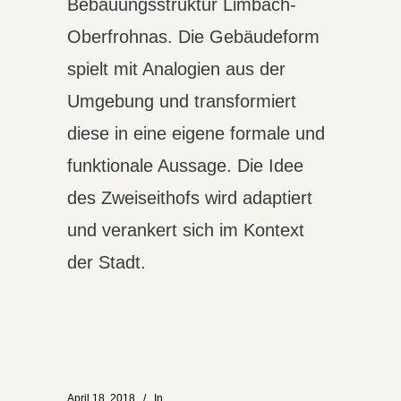
Bebauungsstruktur Limbach-
Oberfrohnas. Die Gebäudeform
spielt mit Analogien aus der
Umgebung und transformiert
diese in eine eigene formale und
funktionale Aussage. Die Idee
des Zweiseithofs wird adaptiert
und verankert sich im Kontext
der Stadt.
April 18, 2018
In