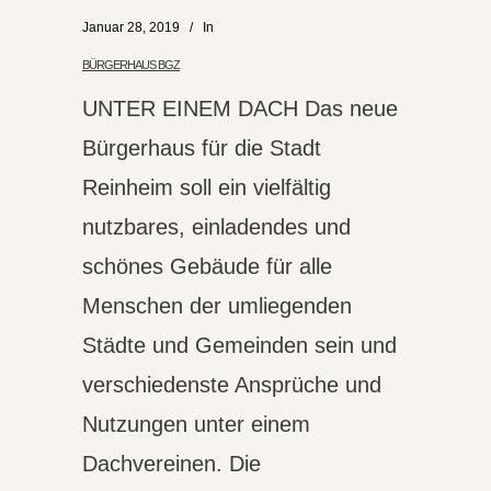
Januar 28, 2019
In
BÜRGERHAUS BGZ
UNTER EINEM DACH Das neue
Bürgerhaus für die Stadt
Reinheim soll ein vielfältig
nutzbares, einladendes und
schönes Gebäude für alle
Menschen der umliegenden
Städte und Gemeinden sein und
verschiedenste Ansprüche und
Nutzungen unter einem
Dachvereinen. Die