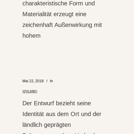
charakteristische Form und
Materialität erzeugt eine
zeichenhaft Außenwirkung mit
hohem
Mai 22, 2018
In
KITA LIMBO
Der Entwurf bezieht seine
Identität aus dem Ort und der
ländlich geprägten