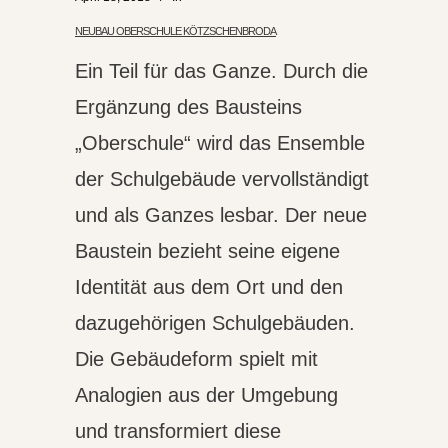
NEUBAU OBERSCHULE KÖTZSCHENBRODA
Ein Teil für das Ganze. Durch die
Ergänzung des Bausteins
„Oberschule“ wird das Ensemble
der Schulgebäude vervollständigt
und als Ganzes lesbar. Der neue
Baustein bezieht seine eigene
Identität aus dem Ort und den
dazugehörigen Schulgebäuden.
Die Gebäudeform spielt mit
Analogien aus der Umgebung
und transformiert diese