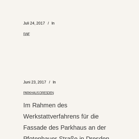
Juli 24, 2017
In
RAIF
Juni 23, 2017
In
PARKHAUS DRESDEN
Im Rahmen des
Werkstattverfahrens für die
Fassade des Parkhaus an der
Pfotenhauer Straße in Dresden