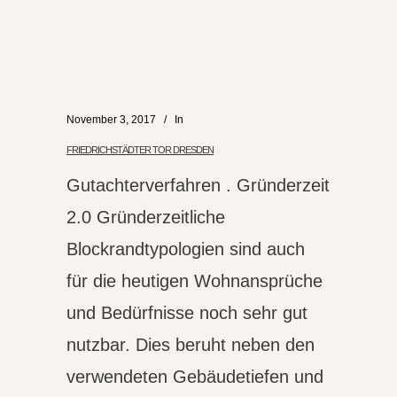
November 3, 2017
In
FRIEDRICHSTÄDTER TOR DRESDEN
Gutachterverfahren . Gründerzeit
2.0 Gründerzeitliche
Blockrandtypologien sind auch
für die heutigen Wohnansprüche
und Bedürfnisse noch sehr gut
nutzbar. Dies beruht neben den
verwendeten Gebäudetiefen und