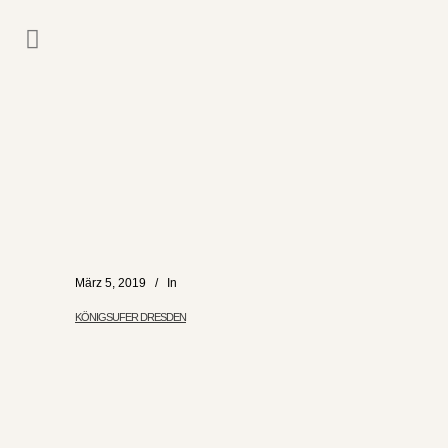
März 5, 2019
In
KÖNIGSUFER DRESDEN