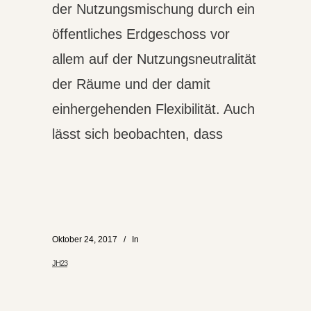
der Nutzungsmischung durch ein
öffentliches Erdgeschoss vor
allem auf der Nutzungsneutralität
der Räume und der damit
einhergehenden Flexibilität. Auch
lässt sich beobachten, dass
Oktober 24, 2017
In
JH23