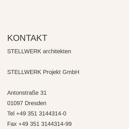
KONTAKT
STELLWERK architekten
STELLWERK Projekt GmbH
Antonstraße 31
01097 Dresden
Tel +49 351 3144314-0
Fax +49 351 3144314-99