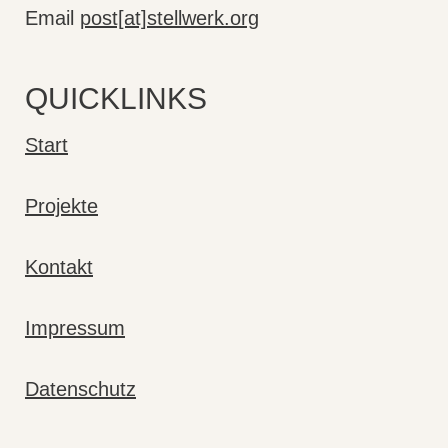
Email
post[at]stellwerk.org
QUICKLINKS
Start
Projekte
Kontakt
Impressum
Datenschutz