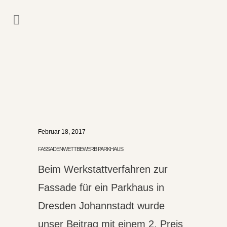
Februar 18, 2017
FASSADENWETTBEWERB PARKHAUS
Beim Werkstattverfahren zur
Fassade für ein Parkhaus in
Dresden Johannstadt wurde
unser Beitrag mit einem 2. Preis