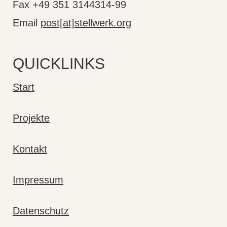
Fax +49 351 3144314-99
Email
post[at]stellwerk.org
QUICKLINKS
Start
Projekte
Kontakt
Impressum
Datenschutz