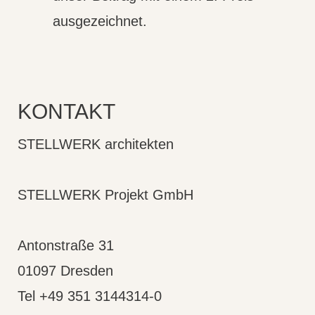
ausgezeichnet.
KONTAKT
STELLWERK architekten
STELLWERK Projekt GmbH
Antonstraße 31
01097 Dresden
Tel +49 351 3144314-0