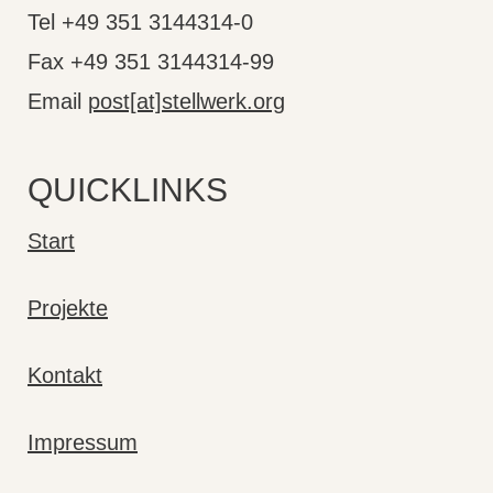
Tel +49 351 3144314-0
Fax +49 351 3144314-99
Email
post[at]stellwerk.org
QUICKLINKS
Start
Projekte
Kontakt
Impressum