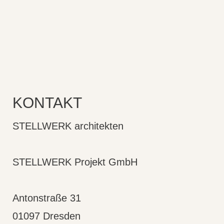
KONTAKT
STELLWERK architekten
STELLWERK Projekt GmbH
Antonstraße 31
01097 Dresden