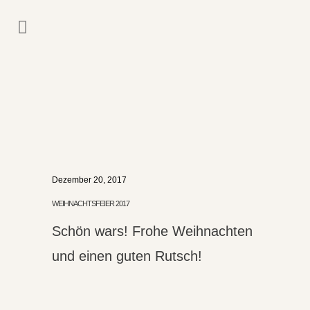
Dezember 20, 2017
WEIHNACHTSFEIER 2017
Schön wars! Frohe Weihnachten
und einen guten Rutsch!