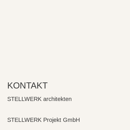
KONTAKT
STELLWERK architekten
STELLWERK Projekt GmbH