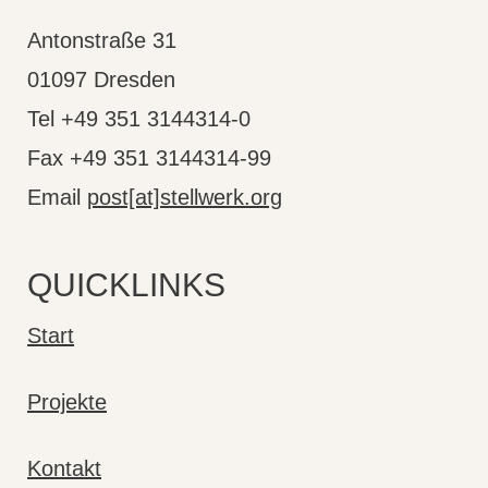
Antonstraße 31
01097 Dresden
Tel +49 351 3144314-0
Fax +49 351 3144314-99
Email
post[at]stellwerk.org
QUICKLINKS
Start
Projekte
Kontakt