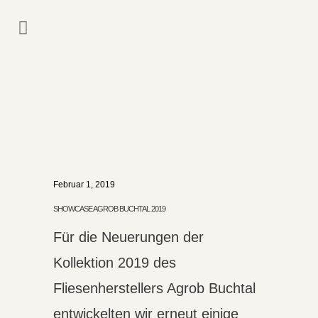
Februar 1, 2019
SHOWCASE AGROB BUCHTAL 2019
Für die Neuerungen der
Kollektion 2019 des
Fliesenherstellers Agrob Buchtal
entwickelten wir erneut einige