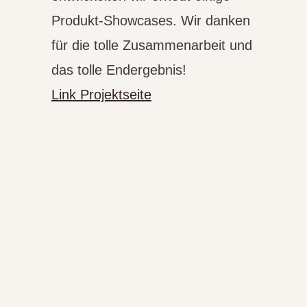
Produkt-Showcases. Wir danken
für die tolle Zusammenarbeit und
das tolle Endergebnis!
Link Projektseite